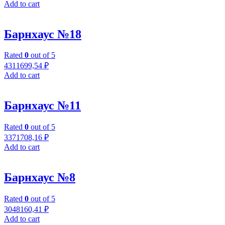
Add to cart
Барнхаус №18
Rated
0
out of 5
4311699,54
₽
Add to cart
Барнхаус №11
Rated
0
out of 5
3371708,16
₽
Add to cart
Барнхаус №8
Rated
0
out of 5
3048160,41
₽
Add to cart