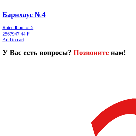
Барнхаус №4
Rated
0
out of 5
2567947,44
₽
Add to cart
У Вас есть вопросы?
Позвоните
нам!