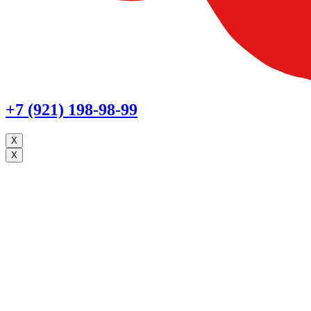
+7 (921) 198-98-99
X
X