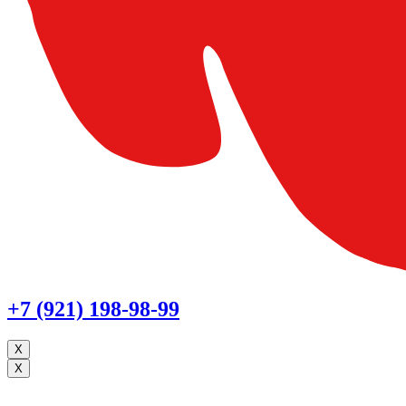
+7 (921) 198-98-99
X
X