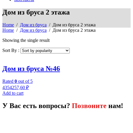
Дом из бруса 2 этажа
Home
/
Дом из бруса
/ Дом из бруса 2 этажа
Home
/
Дом из бруса
/ Дом из бруса 2 этажа
Showing the single result
Sort By :
Дом из бруса №46
Rated
0
out of 5
4354257,60
₽
Add to cart
У Вас есть вопросы?
Позвоните
нам!