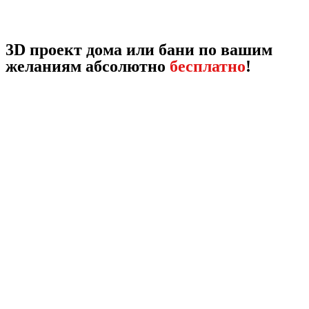
3D проект дома или бани по вашим
желаниям абсолютно
бесплатно
!