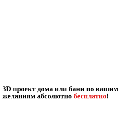
3D проект дома или бани по вашим
желаниям абсолютно
бесплатно
!