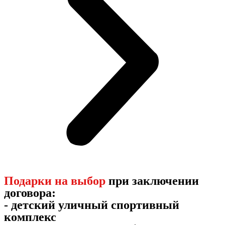
Подарки на выбор
при заключении
договора:
- детский уличный спортивный
комплекс