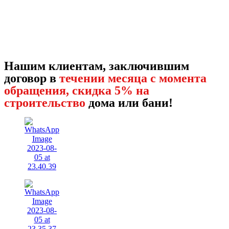
Нашим клиентам, заключившим
договор в
течении месяца с момента
обращения, скидка 5% на
строительство
дома или бани!