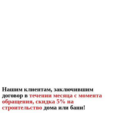
Нашим клиентам, заключившим
договор в
течении месяца с момента
обращения, скидка 5% на
строительство
дома или бани!