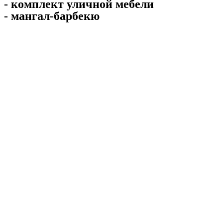
- комплект уличной мебели
- мангал-барбекю