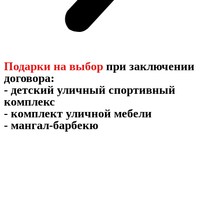
Подарки на выбор
при заключении
договора:
- детский уличный спортивный
комплекс
- комплект уличной мебели
- мангал-барбекю