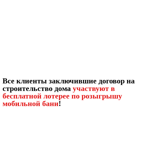
Все клиенты заключившие договор на
строительство дома
участвуют в
бесплатной лотерее по розыгрышу
мобильной бани
!