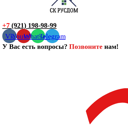
+7
(921) 198-98-99
Vk
Youtube
Whatsapp
Telegram
У Вас есть вопросы?
Позвоните
нам!