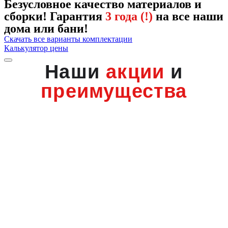
Безусловное качество материалов и
сборки! Гарантия
3 года (!)
на все наши
дома или бани!
Скачать все варианты комплектации
Калькулятор цены
Наши
акции
и
преимущества