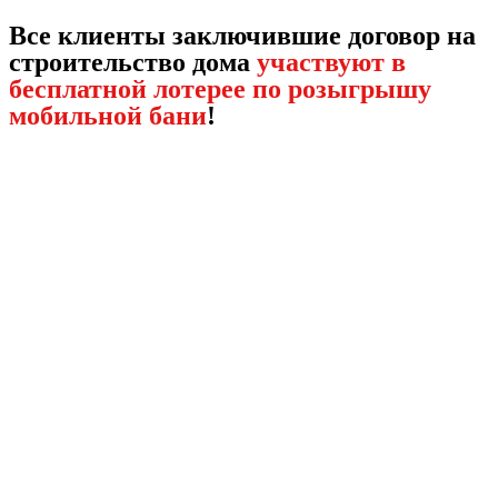
Все клиенты заключившие договор на
строительство дома
участвуют в
бесплатной лотерее по розыгрышу
мобильной бани
!