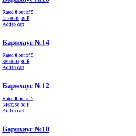
Rated
0
out of 5
4138005,49
₽
Add to cart
Барнхаус №14
Rated
0
out of 5
3899601,86
₽
Add to cart
Барнхаус №12
Rated
0
out of 5
3460258,08
₽
Add to cart
Барнхаус №10