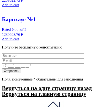
2258022,73
₽
Add to cart
Барнхаус №1
Rated
0
out of 5
1239698,76
₽
Add to cart
Получите бесплатную консультацию
Поля, помеченные
*
обязательны для заполнения
Вернуться на одну страницу назад
Вернуться на главную страницу