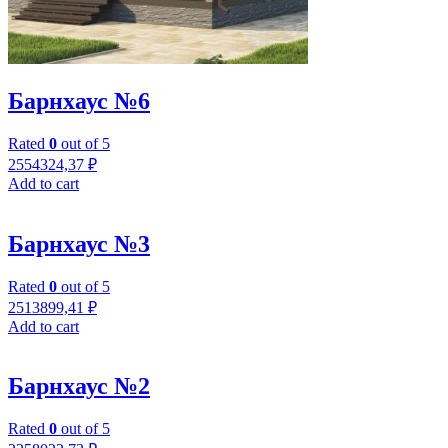
Барнхаус №6
Rated
0
out of 5
2554324,37
₽
Add to cart
Барнхаус №3
Rated
0
out of 5
2513899,41
₽
Add to cart
Барнхаус №2
Rated
0
out of 5