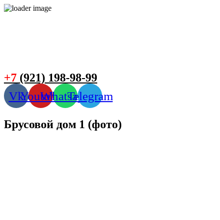
+7
(921) 198-98-99
Vk
Youtube
Whatsapp
Telegram
Брусовой дом 1 (фото)