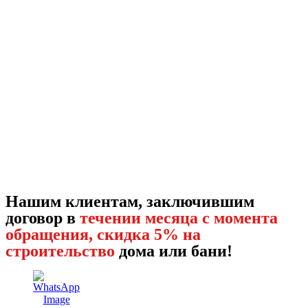
Нашим клиентам, заключившим
договор в
течении месяца с момента
обращения, скидка 5% на
строительство
дома или бани!