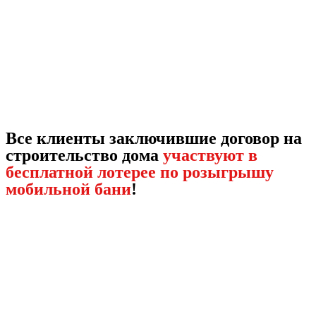
Все клиенты заключившие договор на
строительство дома
участвуют в
бесплатной лотерее по розыгрышу
мобильной бани
!