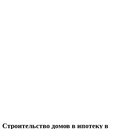
Строительство домов в ипотеку в