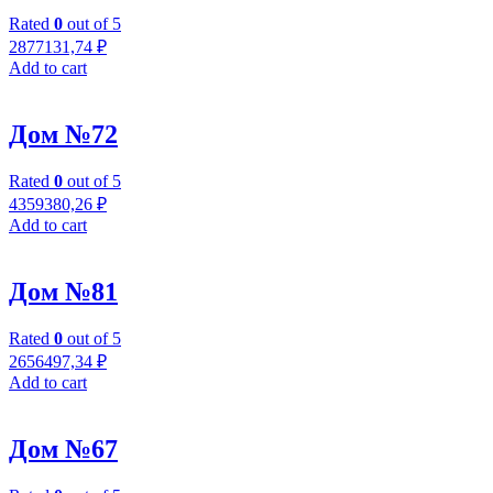
Rated
0
out of 5
2877131,74
₽
Add to cart
Дом №72
Rated
0
out of 5
4359380,26
₽
Add to cart
Дом №81
Rated
0
out of 5
2656497,34
₽
Add to cart
Дом №67