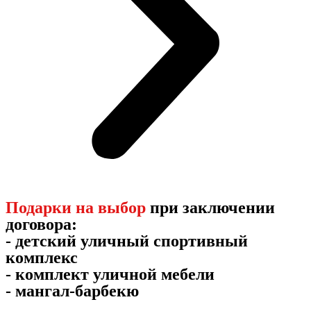
Подарки на выбор
при заключении
договора:
- детский уличный спортивный
комплекс
- комплект уличной мебели
- мангал-барбекю