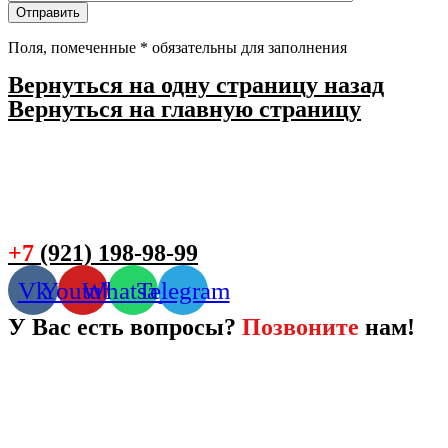
Поля, помеченные
*
обязательны для заполнения
Вернуться на одну страницу назад
Вернуться на главную страницу
+7
(921) 198-98-99
Vk
Youtube
Whatsapp
Telegram
У Вас есть вопросы?
Позвоните
нам!