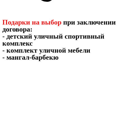
Подарки на выбор
при заключении
договора:
- детский уличный спортивный
комплекс
- комплект уличной мебели
- мангал-барбекю