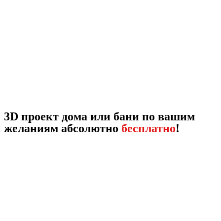
3D проект дома или бани по вашим
желаниям абсолютно
бесплатно
!