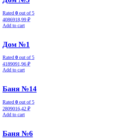
Rated
0
out of 5
4086918,99
₽
Add to cart
Дом №1
Rated
0
out of 5
4189091,96
₽
Add to cart
Баня №14
Rated
0
out of 5
2809016,42
₽
Add to cart
Баня №6