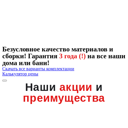
Безусловное качество материалов и
сборки! Гарантия
3 года (!)
на все наши
дома или бани!
Скачать все варианты комплектации
Калькулятор цены
Наши
акции
и
преимущества