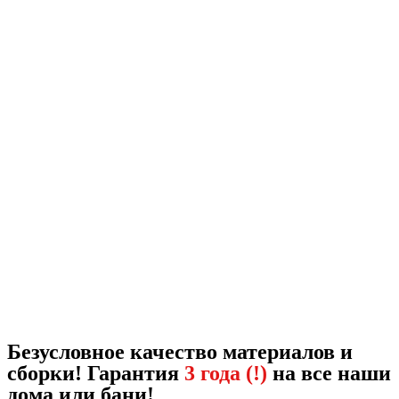
Безусловное качество материалов и
сборки! Гарантия
3 года (!)
на все наши
дома или бани!