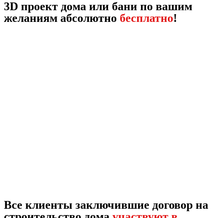
3D проект дома или бани по вашим
желаниям абсолютно
бесплатно
!
Все клиенты заключившие договор на
строительство дома
участвуют в