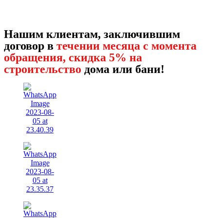
Нашим клиентам, заключившим
договор в
течении месяца с момента
обращения, скидка 5% на
строительство
дома или бани!