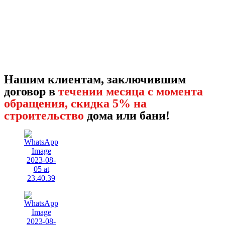
Нашим клиентам, заключившим
договор в
течении месяца с момента
обращения, скидка 5% на
строительство
дома или бани!