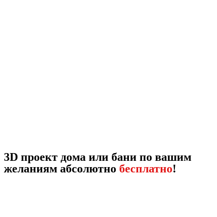
3D проект дома или бани по вашим
желаниям абсолютно
бесплатно
!