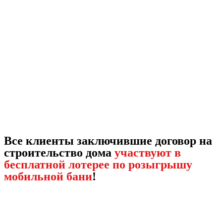
Все клиенты заключившие договор на
строительство дома
участвуют в
бесплатной лотерее по розыгрышу
мобильной бани
!