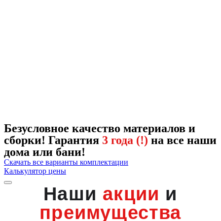
Безусловное качество материалов и
сборки! Гарантия
3 года (!)
на все наши
дома или бани!
Скачать все варианты комплектации
Калькулятор цены
Наши
акции
и
преимущества