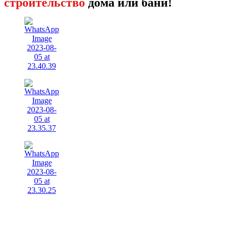
строительство
дома или бани!