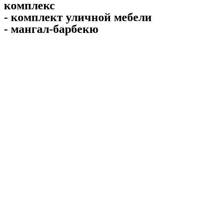
комплекс
- комплект уличной мебели
- мангал-барбекю