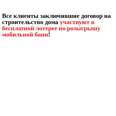
Все клиенты заключившие договор на
строительство дома
участвуют в
бесплатной лотерее по розыгрышу
мобильной бани
!