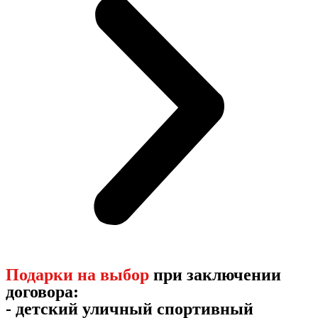
Подарки на выбор
при заключении
договора:
- детский уличный спортивный