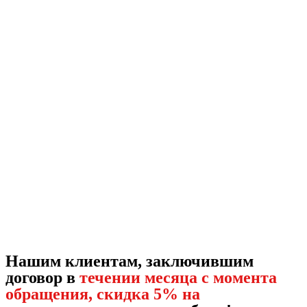
Нашим клиентам, заключившим
договор в
течении месяца с момента
обращения, скидка 5% на