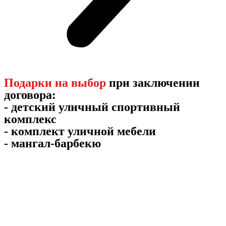
Подарки на выбор
при заключении
договора:
- детский уличный спортивный
комплекс
- комплект уличной мебели
- мангал-барбекю