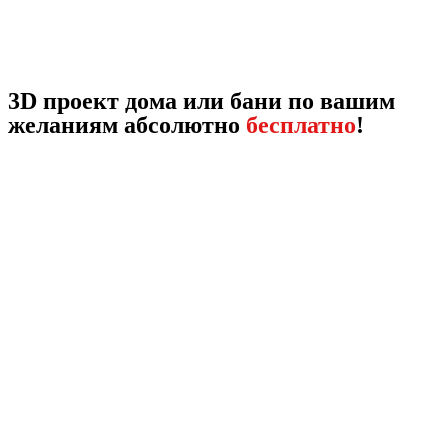
3D проект дома или бани по вашим
желаниям абсолютно
бесплатно
!