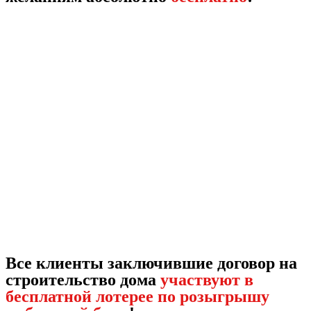
Все клиенты заключившие договор на
строительство дома
участвуют в
бесплатной лотерее по розыгрышу