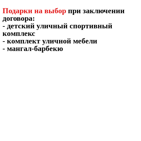
Подарки на выбор
при заключении
договора:
- детский уличный спортивный
комплекс
- комплект уличной мебели
- мангал-барбекю