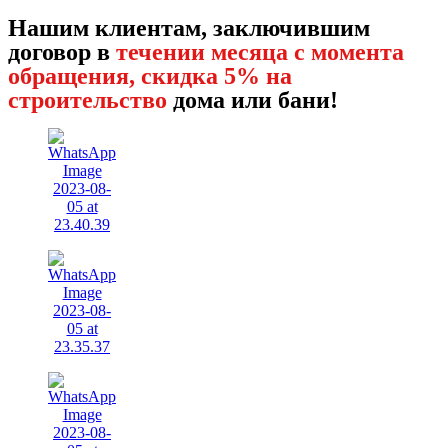
Нашим клиентам, заключившим
договор в
течении месяца с момента
обращения, скидка 5% на
строительство
дома или бани!