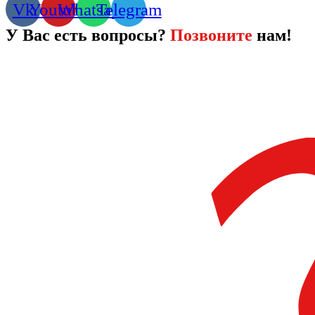
Vk
Youtube
Whatsapp
Telegram
У Вас есть вопросы?
Позвоните
нам!