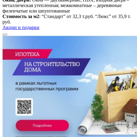
металлическая утепленная; межкомнатные – деревянные
филенчатые или шпунтованные
Стоимость за м2
: “Стандарт” от 32,3 т.руб. “Люкс” от 35,9 т.
руб.
Акции и подарки