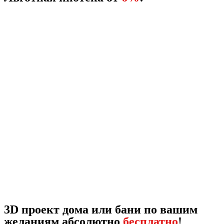
3D проект дома или бани по вашим
желаниям абсолютно
бесплатно
!