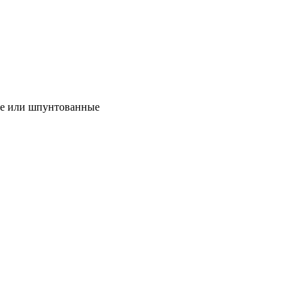
ые или шпунтованные